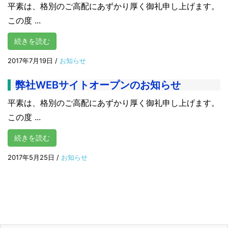
平素は、格別のご高配にあずかり厚く御礼申し上げます。
この度 ...
続きを読む
2017年7月19日
/
お知らせ
弊社WEBサイトオープンのお知らせ
平素は、格別のご高配にあずかり厚く御礼申し上げます。
この度 ...
続きを読む
2017年5月25日
/
お知らせ