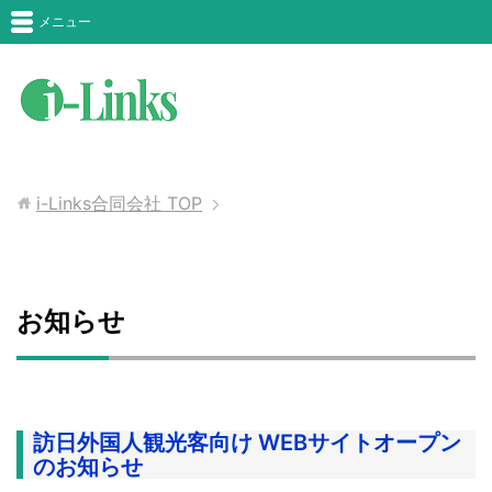
メニュー
i-Links合同会社
TOP
お知らせ
訪日外国人観光客向け WEBサイトオープン
のお知らせ